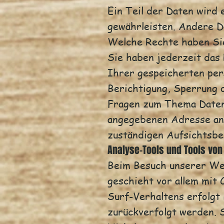
Ein Teil der Daten wird 
gewährleisten. Andere D
Welche Rechte haben Sie
Sie haben jederzeit das
Ihrer gespeicherten per
Berichtigung, Sperrung 
Fragen zum Thema Daten
angegebenen Adresse an
zuständigen Aufsichtsbe
Analyse-Tools und Tools von 
Beim Besuch unserer Web
geschieht vor allem mit
Surf-Verhaltens erfolgt 
zurückverfolgt werden. 