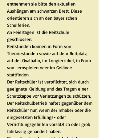
entnehmen sie bitte den aktuellen
Aushängen am schwarzen Brett. Diese
orientieren sich an den bayerischen
Schulferien.
An Feiertagen ist die Reitschule
geschlossen.
Reitstunden können in Form von
Theoriestunden sowie auf dem Reitplatz,
auf der Ovalbahn, im Longierzirkel, in Form
von Lernspielen oder im Gelände
stattfinden.
Der Reitschüler ist verpflichtet, sich durch
geeignete Kleidung und das Tragen einer
Schutzkappe vor Verletzungen zu schützen.
Der Reitschulbetrieb haftet gegenüber dem
Reitschüler nur, wenn der Inhaber oder die
eingesetzten Erfüllungs- oder
Verrichtungsgehilfen vorsätzlich oder grob
fahrlässig gehandelt haben.